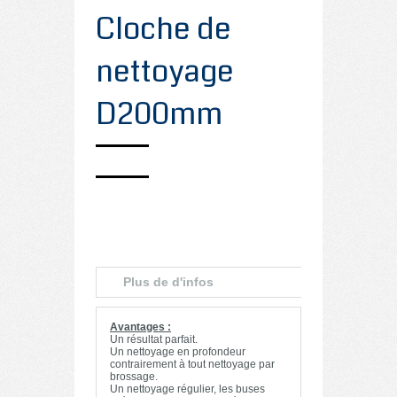
Cloche de
nettoyage
D200mm
Plus de d'infos
Avantages :
Un résultat parfait.
Un nettoyage en profondeur
contrairement à tout nettoyage par
brossage.
Un nettoyage régulier, les buses