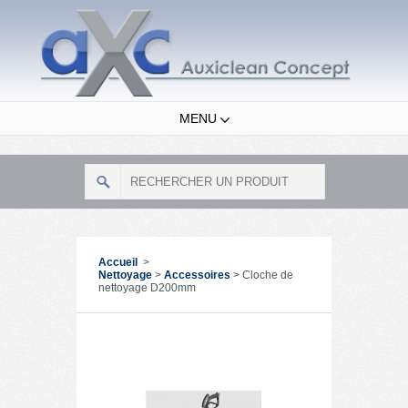
MENU
Accueil
>
Nettoyage
>
Accessoires
>
Cloche de
nettoyage D200mm