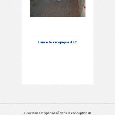
Lance télescopique AXC
Auxiclean est spécialisé dans la conception de