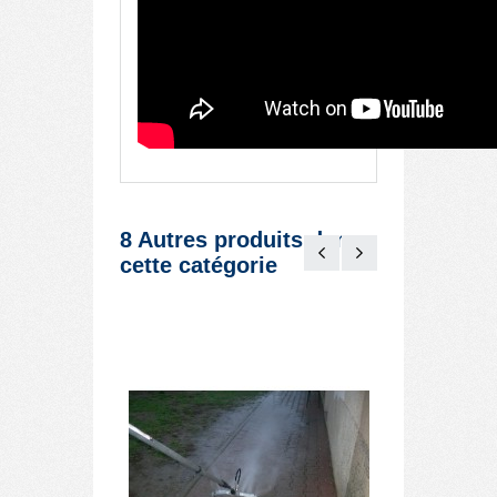
8 Autres produits dans
cette catégorie