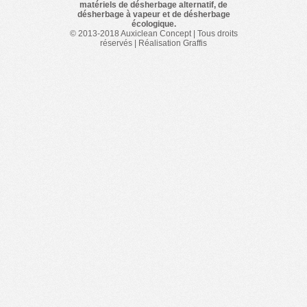
matériels de désherbage alternatif, de
désherbage à vapeur et de désherbage
écologique.
© 2013-2018 Auxiclean Concept | Tous droits
réservés | Réalisation Graffis