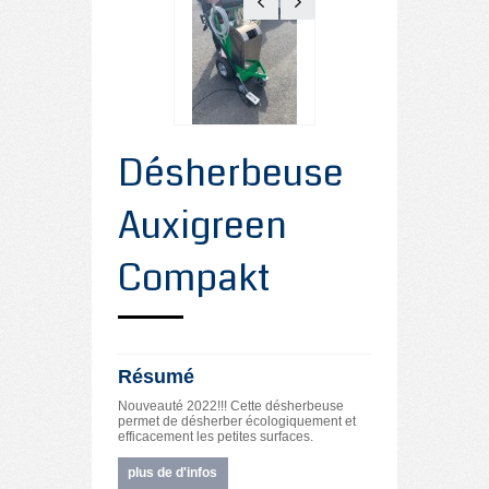
Désherbeuse
Auxigreen
Compakt
Résumé
Nouveauté 2022!!! Cette désherbeuse
permet de désherber écologiquement et
efficacement les petites surfaces.
plus de d'infos