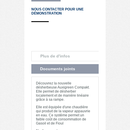
NOUS CONTACTER POUR UNE
DÉMONSTRATION
Plus de d'infos
Documents joints
Découvrez la nouvelle
désherbeuse Auxigreen Compakt.
Elle permet de désherber
localement et de manière linéaire
grâce à sa rampe.
Elle est équipée d'une chaudière
qui produit de la vapeur appauvrie
en eau. Ce système permet un
faible coût de consommation de
Gasoil et de Fioul